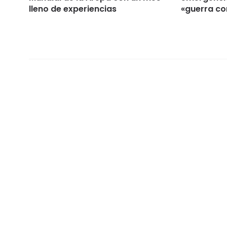
lleno de experiencias
«guerra co