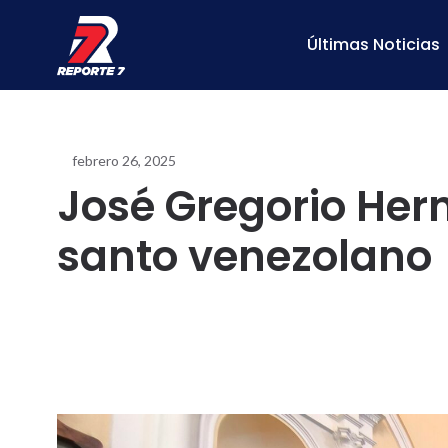
Últimas Noticias
febrero 26, 2025
José Gregorio Her
santo venezolano