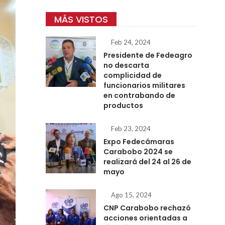
MÁS VISTOS
Feb 24, 2024
Presidente de Fedeagro
no descarta
complicidad de
funcionarios militares
en contrabando de
productos
Feb 23, 2024
Expo Fedecámaras
Carabobo 2024 se
realizará del 24 al 26 de
mayo
Ago 15, 2024
CNP Carabobo rechazó
acciones orientadas a