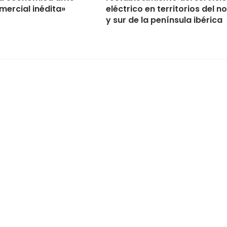
mercial inédita»
eléctrico en territorios del n
y sur de la península ibérica