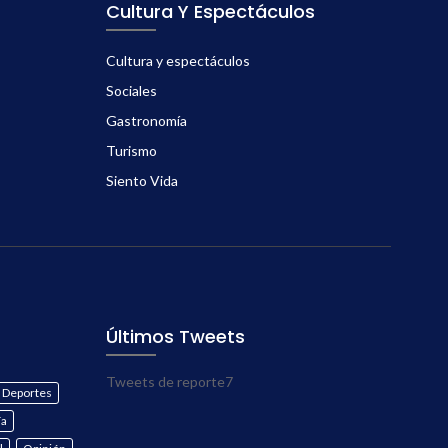
Cultura Y Espectáculos
Cultura y espectáculos
Sociales
Gastronomía
Turismo
Siento Vida
Últimos Tweets
Tweets de reporte7
Deportes
ía