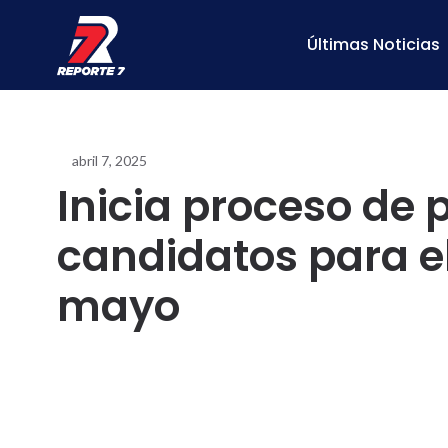
Últimas Noticias
abril 7, 2025
Inicia proceso de 
candidatos para e
mayo