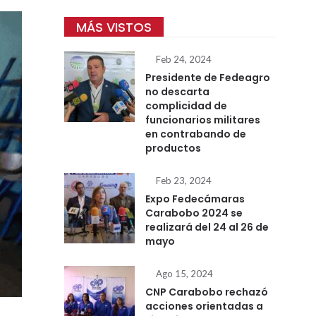
MÁS VISTOS
Feb 24, 2024
Presidente de Fedeagro
no descarta
complicidad de
funcionarios militares
en contrabando de
productos
Feb 23, 2024
Expo Fedecámaras
Carabobo 2024 se
realizará del 24 al 26 de
mayo
Ago 15, 2024
CNP Carabobo rechazó
acciones orientadas a