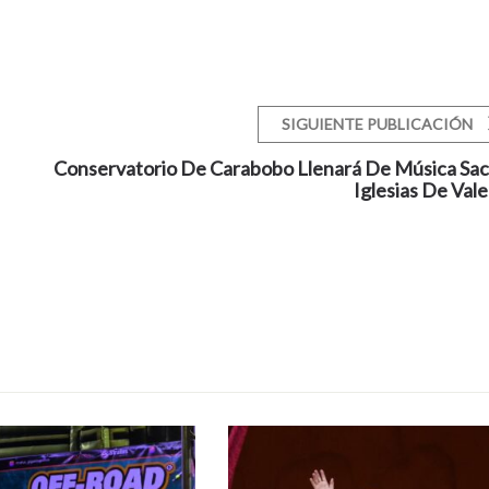
SIGUIENTE PUBLICACIÓN
Conservatorio De Carabobo Llenará De Música Sac
Iglesias De Vale