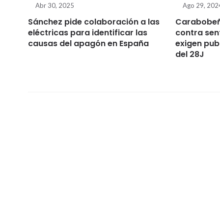
Abr 30, 2025
Ago 29, 202
Sánchez pide colaboración a las
Carabobeñ
eléctricas para identificar las
contra sen
causas del apagón en España
exigen pub
del 28J