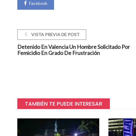
Facebook
VISTA PREVIA DE POST
Detenido En Valencia Un Hombre Solicitado Por
Femicidio En Grado De Frustración
TAMBIÉN TE PUEDE INTERESAR