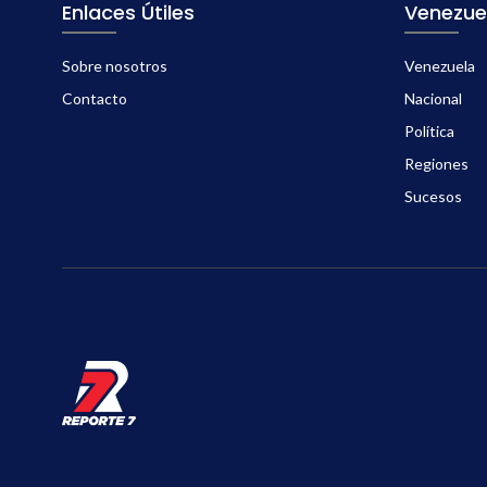
Enlaces Útiles
Venezue
Sobre nosotros
Venezuela
Contacto
Nacional
Política
Regiones
Sucesos