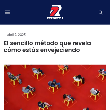
abril 9, 2025
El sencillo método que revela
cómo estás envejeciendo