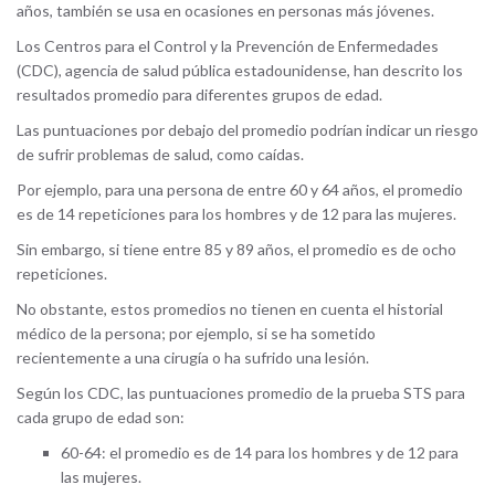
años, también se usa en ocasiones en personas más jóvenes.
Los Centros para el Control y la Prevención de Enfermedades
(CDC), agencia de salud pública estadounidense, han descrito los
resultados promedio para diferentes grupos de edad.
Las puntuaciones por debajo del promedio podrían indicar un riesgo
de sufrir problemas de salud, como caídas.
Por ejemplo, para una persona de entre 60 y 64 años, el promedio
es de 14 repeticiones para los hombres y de 12 para las mujeres.
Sin embargo, si tiene entre 85 y 89 años, el promedio es de ocho
repeticiones.
No obstante, estos promedios no tienen en cuenta el historial
médico de la persona; por ejemplo, si se ha sometido
recientemente a una cirugía o ha sufrido una lesión.
Según los CDC, las puntuaciones promedio de la prueba STS para
cada grupo de edad son:
60-64: el promedio es de 14 para los hombres y de 12 para
las mujeres.