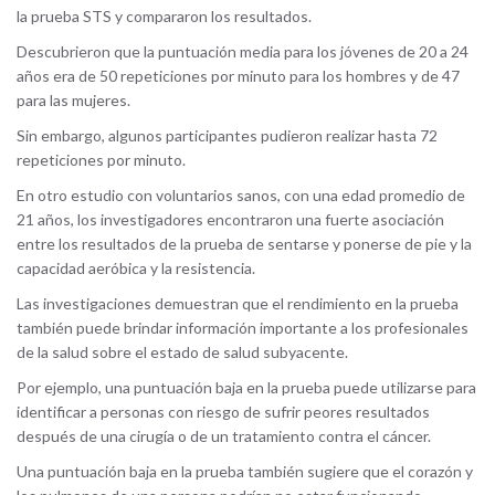
la prueba STS y compararon los resultados.
Descubrieron que la puntuación media para los jóvenes de 20 a 24
años era de 50 repeticiones por minuto para los hombres y de 47
para las mujeres.
Sin embargo, algunos participantes pudieron realizar hasta 72
repeticiones por minuto.
En otro estudio con voluntarios sanos, con una edad promedio de
21 años, los investigadores encontraron una fuerte asociación
entre los resultados de la prueba de sentarse y ponerse de pie y la
capacidad aeróbica y la resistencia.
Las investigaciones demuestran que el rendimiento en la prueba
también puede brindar información importante a los profesionales
de la salud sobre el estado de salud subyacente.
Por ejemplo, una puntuación baja en la prueba puede utilizarse para
identificar a personas con riesgo de sufrir peores resultados
después de una cirugía o de un tratamiento contra el cáncer.
Una puntuación baja en la prueba también sugiere que el corazón y