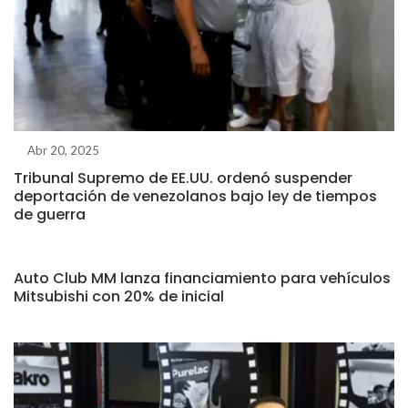
Abr 20, 2025
Tribunal Supremo de EE.UU. ordenó suspender
deportación de venezolanos bajo ley de tiempos
de guerra
Auto Club MM lanza financiamiento para vehículos
Mitsubishi con 20% de inicial