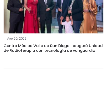
Ago 20, 2025
Centro Médico Valle de San Diego inauguró Unidad
de Radioterapia con tecnología de vanguardia