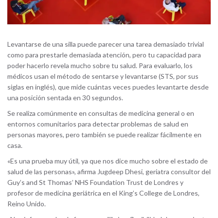
Levantarse de una silla puede parecer una tarea demasiado trivial
como para prestarle demasiada atención, pero tu capacidad para
poder hacerlo revela mucho sobre tu salud. Para evaluarlo, los
médicos usan el método de sentarse y levantarse (STS, por sus
siglas en inglés), que mide cuántas veces puedes levantarte desde
una posición sentada en 30 segundos.
Se realiza comúnmente en consultas de medicina general o en
entornos comunitarios para detectar problemas de salud en
personas mayores, pero también se puede realizar fácilmente en
casa.
«Es una prueba muy útil, ya que nos dice mucho sobre el estado de
salud de las personas», afirma Jugdeep Dhesi, geriatra consultor del
Guy’s and St Thomas’ NHS Foundation Trust de Londres y
profesor de medicina geriátrica en el King’s College de Londres,
Reino Unido.