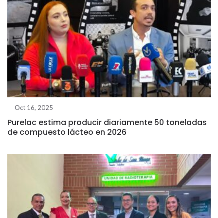
Oct 16, 2025
Purelac estima producir diariamente 50 toneladas
de compuesto lácteo en 2026