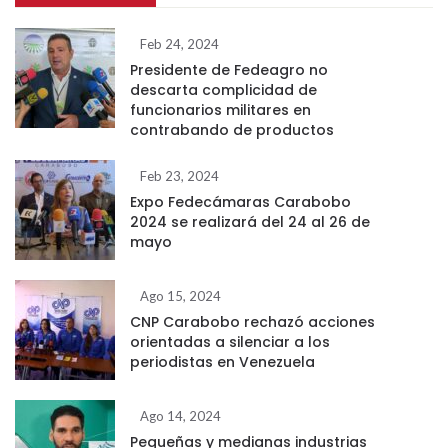
Feb 24, 2024
Presidente de Fedeagro no
descarta complicidad de
funcionarios militares en
contrabando de productos
Feb 23, 2024
Expo Fedecámaras Carabobo
2024 se realizará del 24 al 26 de
mayo
Ago 15, 2024
CNP Carabobo rechazó acciones
orientadas a silenciar a los
periodistas en Venezuela
Ago 14, 2024
Pequeñas y medianas industrias