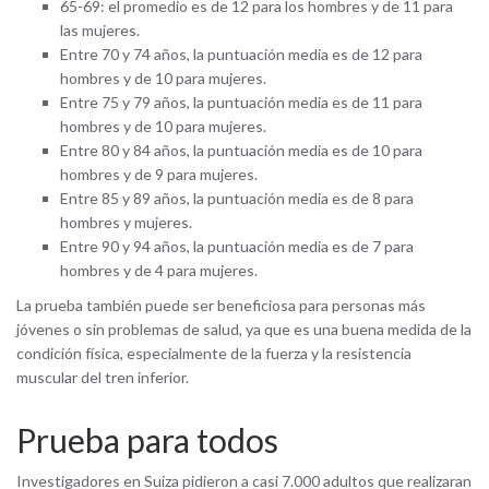
65-69: el promedio es de 12 para los hombres y de 11 para
las mujeres.
Entre 70 y 74 años, la puntuación media es de 12 para
hombres y de 10 para mujeres.
Entre 75 y 79 años, la puntuación media es de 11 para
hombres y de 10 para mujeres.
Entre 80 y 84 años, la puntuación media es de 10 para
hombres y de 9 para mujeres.
Entre 85 y 89 años, la puntuación media es de 8 para
hombres y mujeres.
Entre 90 y 94 años, la puntuación media es de 7 para
hombres y de 4 para mujeres.
La prueba también puede ser beneficiosa para personas más
jóvenes o sin problemas de salud, ya que es una buena medida de la
condición física, especialmente de la fuerza y ​​la resistencia
muscular del tren inferior.
Prueba para todos
Investigadores en Suiza pidieron a casi 7.000 adultos que realizaran