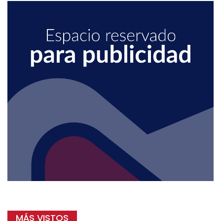
MÁS VISTOS