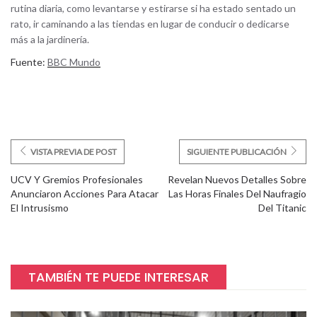
rutina diaria, como levantarse y estirarse si ha estado sentado un
rato, ir caminando a las tiendas en lugar de conducir o dedicarse
más a la jardinería.
Fuente:
BBC Mundo
VISTA PREVIA DE POST
SIGUIENTE PUBLICACIÓN
UCV Y Gremios Profesionales
Revelan Nuevos Detalles Sobre
Anunciaron Acciones Para Atacar
Las Horas Finales Del Naufragio
El Intrusismo
Del Titanic
TAMBIÉN TE PUEDE INTERESAR