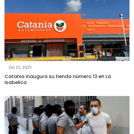
Dic 21, 2025
Catania inaugura su tienda número 13 en La
Isabelica