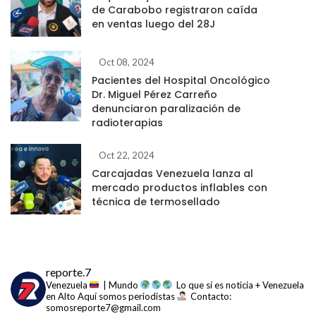
de Carabobo registraron caída
en ventas luego del 28J
Oct 08, 2024
Pacientes del Hospital Oncológico
Dr. Miguel Pérez Carreño
denunciaron paralización de
radioterapias
Oct 22, 2024
Carcajadas Venezuela lanza al
mercado productos inflables con
técnica de termosellado
reporte.7
Venezuela
| Mundo
Lo que sí es noticia + Venezuela
en Alto
Aquí somos periodistas
Contacto:
somosreporte7@gmail.com