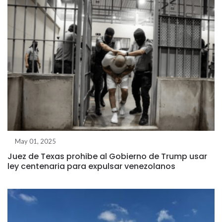
May 01, 2025
Juez de Texas prohibe al Gobierno de Trump usar
ley centenaria para expulsar venezolanos